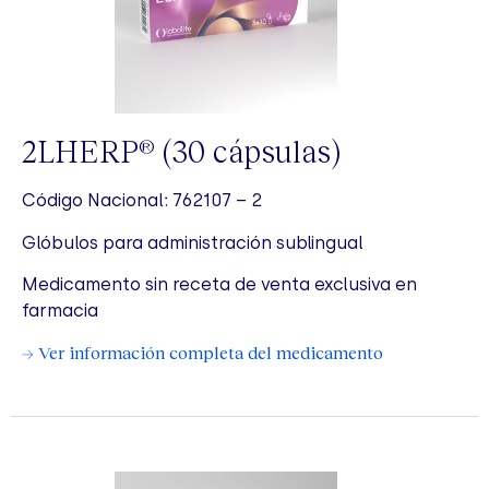
2LHERP
(30 cápsulas)
®
Código Nacional: 762107 – 2
Glóbulos para administración sublingual
Medicamento sin receta de venta exclusiva en
farmacia
→ Ver información completa del medicamento