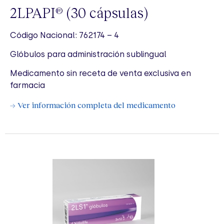
2LPAPI
(30 cápsulas)
®
Código Nacional: 762174 – 4
Glóbulos para administración sublingual
Medicamento sin receta de venta exclusiva en
farmacia
→ Ver información completa del medicamento