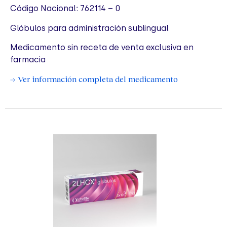
Código Nacional: 762114 – 0
Glóbulos para administración sublingual
Medicamento sin receta de venta exclusiva en
farmacia
→ Ver información completa del medicamento