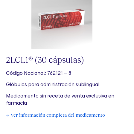
2LCL1
(30 cápsulas)
®
Código Nacional: 762121 – 8
Glóbulos para administración sublingual
Medicamento sin receta de venta exclusiva en
farmacia
→ Ver información completa del medicamento