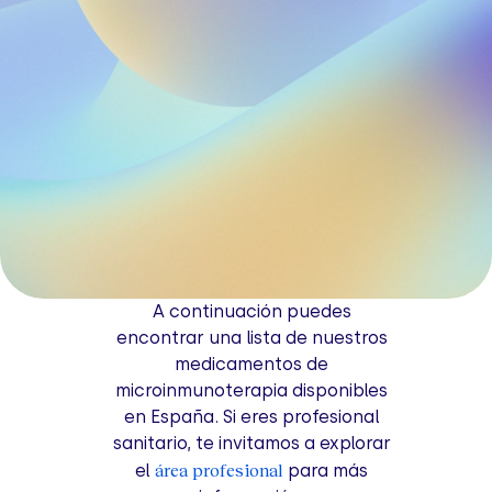
A continuación puedes
encontrar una lista de nuestros
medicamentos de
microinmunoterapia disponibles
en España. Si eres profesional
sanitario, te invitamos a explorar
área profesional
el
para más