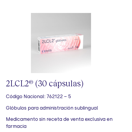
2LCL2
(30 cápsulas)
®
Código Nacional: 762122 – 5
Glóbulos para administración sublingual
Medicamento sin receta de venta exclusiva en
farmacia