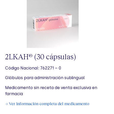
2LKAH
(30 cápsulas)
®
Código Nacional: 762271 – 0
Glóbulos para administración sublingual
Medicamento sin receta de venta exclusiva en
farmacia
→ Ver información completa del medicamento