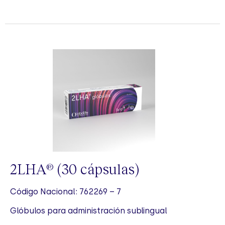
2LHA
(30 cápsulas)
®
Código Nacional: 762269 – 7
Glóbulos para administración sublingual