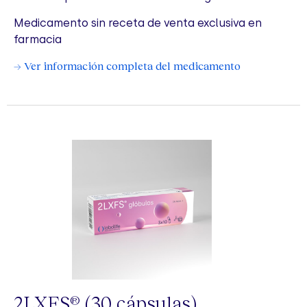
Medicamento sin receta de venta exclusiva en
farmacia
→ Ver información completa del medicamento
2LXFS
(30 cápsulas)
®