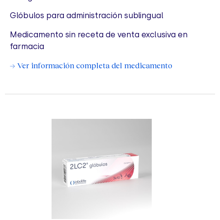
Glóbulos para administración sublingual
Medicamento sin receta de venta exclusiva en
farmacia
→ Ver información completa del medicamento