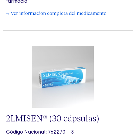
farmacia
→ Ver información completa del medicamento
2LMISEN
(30 cápsulas)
®
Código Nacional: 762270 – 3