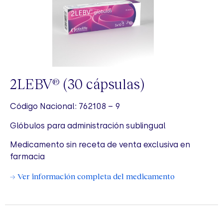
2LEBV
(30 cápsulas)
®
Código Nacional: 762108 – 9
Glóbulos para administración sublingual
Medicamento sin receta de venta exclusiva en
farmacia
→ Ver información completa del medicamento