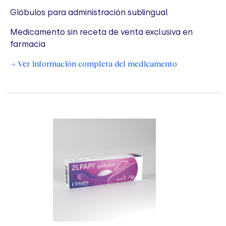
Glóbulos para administración sublingual
Medicamento sin receta de venta exclusiva en
farmacia
→ Ver información completa del medicamento