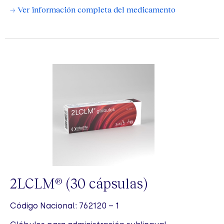
→ Ver información completa del medicamento
2LCLM
(30 cápsulas)
®
Código Nacional: 762120 – 1