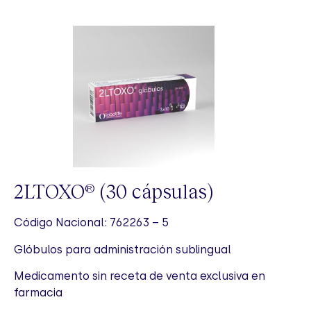
2LTOXO
(30 cápsulas)
®
Código Nacional: 762263 – 5
Glóbulos para administración sublingual
Medicamento sin receta de venta exclusiva en
farmacia