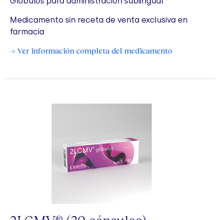
Glóbulos para administración sublingual
Medicamento sin receta de venta exclusiva en
farmacia
→ Ver información completa del medicamento
®