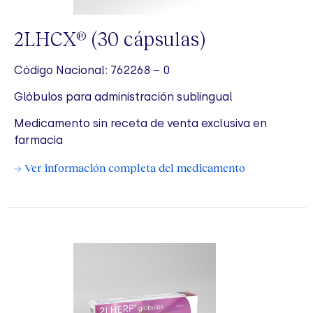
2LHCX
(30 cápsulas)
®
Código Nacional: 762268 – 0
Glóbulos para administración sublingual
Medicamento sin receta de venta exclusiva en
farmacia
→ Ver información completa del medicamento