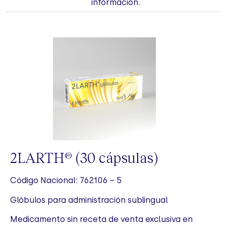
información.
2LARTH
(30 cápsulas)
®
Código Nacional: 762106 – 5
Glóbulos para administración sublingual
Medicamento sin receta de venta exclusiva en