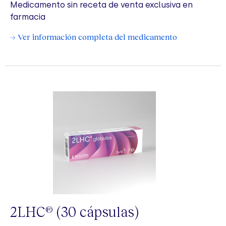
Medicamento sin receta de venta exclusiva en
farmacia
→ Ver información completa del medicamento
2LHC
(30 cápsulas)
®