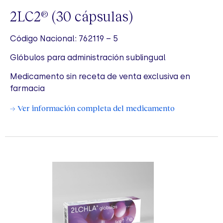
2LC2
(30 cápsulas)
®
Código Nacional: 762119 – 5
Glóbulos para administración sublingual
Medicamento sin receta de venta exclusiva en
farmacia
→ Ver información completa del medicamento