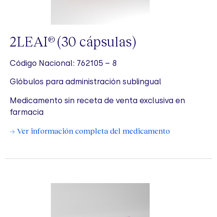
2LEAI
(30 cápsulas)
®
Código Nacional: 762105 – 8
Glóbulos para administración sublingual
Medicamento sin receta de venta exclusiva en
farmacia
→ Ver información completa del medicamento