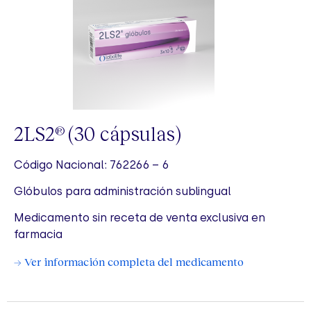
2LS2
(30 cápsulas)
®
Código Nacional: 762266 – 6
Glóbulos para administración sublingual
Medicamento sin receta de venta exclusiva en
farmacia
→ Ver información completa del medicamento