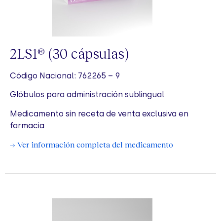
2LS1
(30 cápsulas)
®
Código Nacional: 762265 – 9
Glóbulos para administración sublingual
Medicamento sin receta de venta exclusiva en
farmacia
→ Ver información completa del medicamento