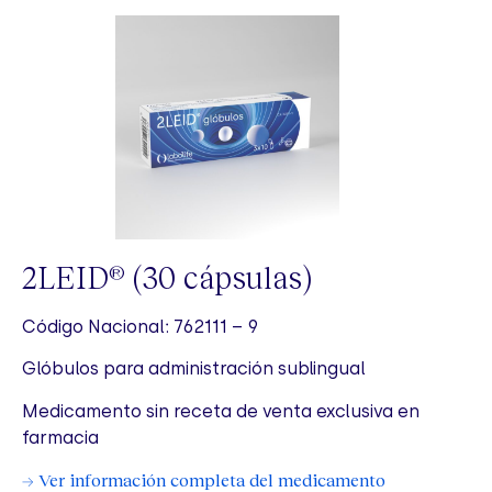
2LEID
(30 cápsulas)
®
Código Nacional: 762111 – 9
Glóbulos para administración sublingual
Medicamento sin receta de venta exclusiva en
farmacia
→ Ver información completa del medicamento