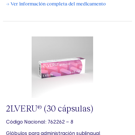
→ Ver información completa del medicamento
2LVERU
(30 cápsulas)
®
Código Nacional: 762262 – 8
Glóbulos para administración sublingual