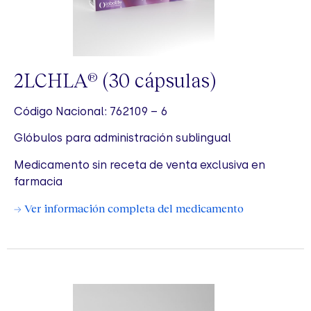
2LCHLA
(30 cápsulas)
®
Código Nacional: 762109 – 6
Glóbulos para administración sublingual
Medicamento sin receta de venta exclusiva en
farmacia
→ Ver información completa del medicamento