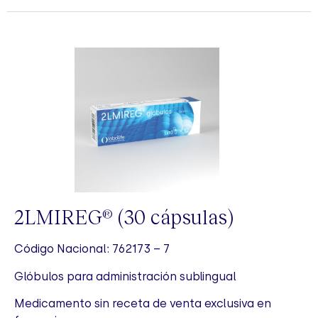
2LMIREG
(30 cápsulas)
®
Código Nacional: 762173 – 7
Glóbulos para administración sublingual
Medicamento sin receta de venta exclusiva en