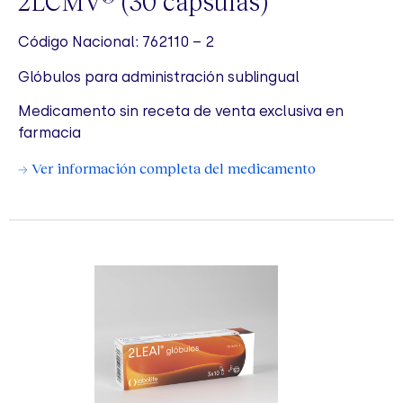
2LCMV
(30 cápsulas)
Código Nacional: 762110 – 2
Glóbulos para administración sublingual
Medicamento sin receta de venta exclusiva en
farmacia
→ Ver información completa del medicamento