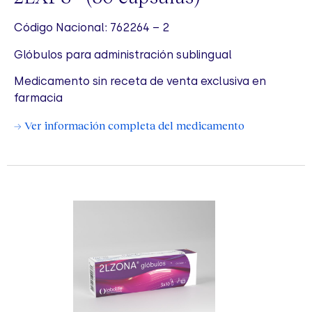
Código Nacional: 762264 – 2
Glóbulos para administración sublingual
Medicamento sin receta de venta exclusiva en
farmacia
→ Ver información completa del medicamento