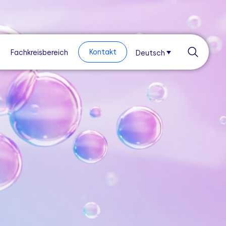
Kontakt
Fachkreisbereich
Deutsch