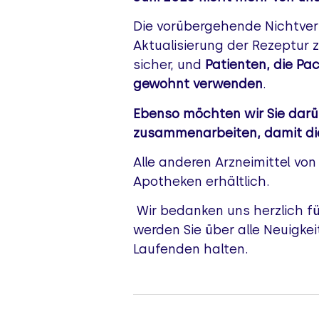
Die vorübergehende Nichtverf
Aktualisierung der Rezeptur 
sicher, und
Patienten, die Pa
gewohnt verwenden
.
Ebenso möchten wir Sie darü
zusammenarbeiten, damit die
Alle anderen Arzneimittel von
Apotheken erhältlich.
Wir bedanken uns herzlich für
werden Sie über alle Neuigke
Laufenden halten.