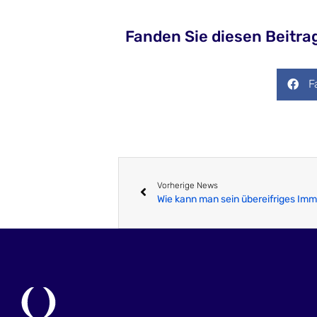
Fanden Sie diesen Beitrag
F
Vorherige News