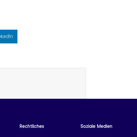
nkedIn
Rechtliches
Soziale Medien