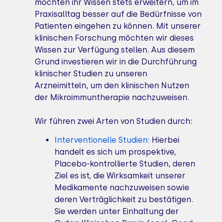
möchten ihr Wissen stets erweitern, um im
Praxisalltag besser auf die Bedürfnisse von
Patienten eingehen zu können. Mit unserer
klinischen Forschung möchten wir dieses
Wissen zur Verfügung stellen. Aus diesem
Grund investieren wir in die Durchführung
klinischer Studien zu unseren
Arzneimitteln, um den klinischen Nutzen
der Mikroimmuntherapie nachzuweisen.
Wir führen zwei Arten von Studien durch:
Interventionelle Studien:
Hierbei
handelt es sich um prospektive,
Placebo-kontrollierte Studien, deren
Ziel es ist, die Wirksamkeit unserer
Medikamente nachzuweisen sowie
deren Verträglichkeit zu bestätigen.
Sie werden unter Einhaltung der