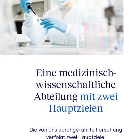
Eine medizinisch-
wissenschaftliche
Abteilung
mit zwei
Hauptzielen
Die von uns durchgeführte Forschung
verfolgt zwei Hauptziele: