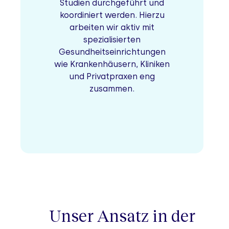
Studien durchgeführt und
koordiniert werden. Hierzu
arbeiten wir aktiv mit
spezialisierten
Gesundheitseinrichtungen
wie Krankenhäusern, Kliniken
und Privatpraxen eng
zusammen.
Unser Ansatz in der