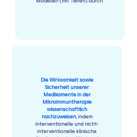
Modellen (mit Tieren) durch.
Die Wirksamkeit sowie
Sicherheit unserer
Medikamente in der
Mikroimmuntherapie
wissenschaftlich
nachzuweisen
,
indem
interventionelle und nicht-
interventionelle klinische