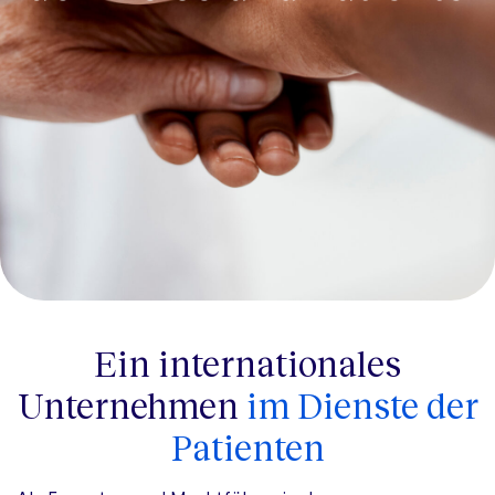
Ein internationales
Unternehmen
im Dienste der
Patienten