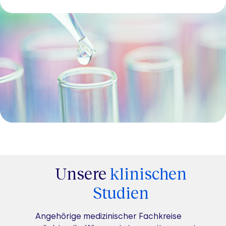
Unsere
klinischen
Studien
Angehörige medizinischer Fachkreise