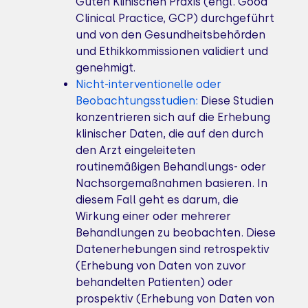
Guten Klinischen Praxis (engl. Good
Clinical Practice, GCP) durchgeführt
und von den Gesundheitsbehörden
und Ethikkommissionen validiert und
genehmigt.
Nicht-interventionelle oder
Beobachtungsstudien:
Diese Studien
konzentrieren sich auf die Erhebung
klinischer Daten, die auf den durch
den Arzt eingeleiteten
routinemäßigen Behandlungs- oder
Nachsorgemaßnahmen basieren. In
diesem Fall geht es darum, die
Wirkung einer oder mehrerer
Behandlungen zu beobachten. Diese
Datenerhebungen sind retrospektiv
(Erhebung von Daten von zuvor
behandelten Patienten) oder
prospektiv (Erhebung von Daten von