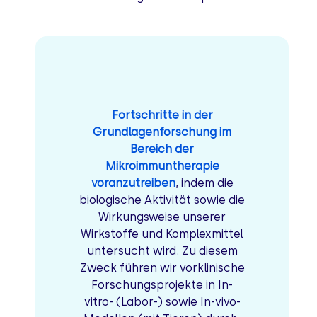
Fortschritte in der
Grundlagenforschung im
Bereich der
Mikroimmuntherapie
voranzutreiben
,
indem die
biologische Aktivität sowie die
Wirkungsweise unserer
Wirkstoffe und Komplexmittel
untersucht wird. Zu diesem
Zweck führen wir vorklinische
Forschungsprojekte in In-
vitro- (Labor-) sowie In-vivo-