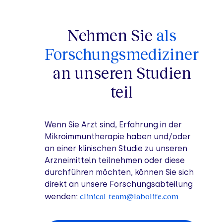
Nehmen Sie
als
Forschungsmediziner
an unseren Studien
teil
Wenn Sie Arzt sind, Erfahrung in der
Mikroimmuntherapie haben und/oder
an einer klinischen Studie zu unseren
Arzneimitteln teilnehmen oder diese
durchführen möchten, können Sie sich
direkt an unsere Forschungsabteilung
clinical-team@labolife.com
wenden: