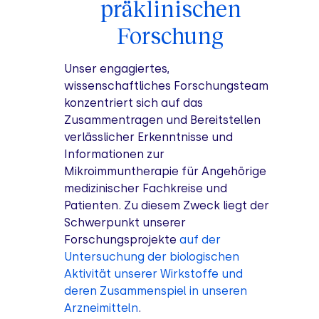
präklinischen
Forschung
Unser engagiertes,
wissenschaftliches Forschungsteam
konzentriert sich auf das
Zusammentragen und Bereitstellen
verlässlicher Erkenntnisse und
Informationen zur
Mikroimmuntherapie für Angehörige
medizinischer Fachkreise und
Patienten. Zu diesem Zweck liegt der
Schwerpunkt unserer
Forschungsprojekte
auf der
Untersuchung der biologischen
Aktivität unserer Wirkstoffe und
deren Zusammenspiel in unseren
Arzneimitteln
.