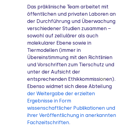
Das präklinische Team arbeitet mit
öffentlichen und privaten Laboren an
der Durchführung und Überwachung
verschiedener Studien zusammen –
sowohl auf zellulärer als auch
molekularer Ebene sowie in
Tiermodellen (immer in
Übereinstimmung mit den Richtlinien
und Vorschriften zum Tierschutz und
unter der Aufsicht der
entsprechenden Ethikkommissi
on
en).
Ebenso widmet sich diese Abteilung
der Weitergabe der erzielten
Ergebnisse in Form
wissenschaftlicher Publikationen und
ihrer Veröffentlichung in anerkannten
Fachzeitschriften
.