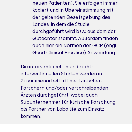
neuen Patienten). Sie erfolgen immer
kodiert und in Übereinstimmung mit
der geltenden Gesetzgebung des
Landes, in dem die Studie
durchgeführt wird bzw. aus dem der
Gutachter stammt. Außerdem finden
auch hier die Normen der GCP (engl.
Good Clinical Practice) Anwendung.
Die interventionellen und nicht-
interventionellen Studien werden in
Zusammenarbeit mit medizinischen
Forschern und/oder verschreibenden
Ärzten durchgeführt, wobei auch
Subunternehmer für klinische Forschung
als Partner von Labo’life zum Einsatz
kommen.