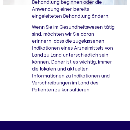
Behandlung beginnen oder die
Anwendung einer bereits
eingeleiteten Behandlung ändern.
Wenn Sie im Gesundheitswesen tätig
sind, möchten wir Sie daran
erinnern, dass die zugelassenen
Indikationen eines Arzneimittels von
Land zu Land unterschiedlich sein
können. Daher ist es wichtig, immer
die lokalen und aktuellen
Informationen zu Indikationen und
Verschreibungen im Land des
Patienten zu konsultieren.