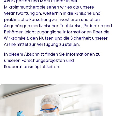
Als Experten und Marktführer in der
Mikroimmuntherapie sehen wir es als unsere
Verantwortung an, weiterhin in die klinische und
präklinische Forschung zu investieren und allen
Angehörigen medizinischer Fachkreise, Patienten und
Behörden leicht zugängliche Informationen über die
Wirksamkeit, den Nutzen und die Sicherheit unserer
Arzneimittel zur Verfügung zu stellen.
In diesem Abschnitt finden Sie Informationen zu
unseren Forschungsprojekten und
Kooperationsmöglichkeiten.