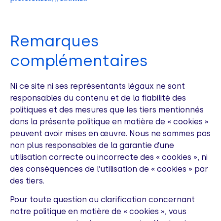
Remarques
complémentaires
Ni ce site ni ses représentants légaux ne sont
responsables du contenu et de la fiabilité des
politiques et des mesures que les tiers mentionnés
dans la présente politique en matière de « cookies »
peuvent avoir mises en œuvre. Nous ne sommes pas
non plus responsables de la garantie d’une
utilisation correcte ou incorrecte des « cookies », ni
des conséquences de l’utilisation de « cookies » par
des tiers.
Pour toute question ou clarification concernant
notre politique en matière de « cookies », vous