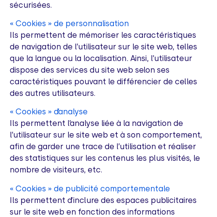
sécurisées.
« Cookies » de personnalisation
Ils permettent de mémoriser les caractéristiques
de navigation de l’utilisateur sur le site web, telles
que la langue ou la localisation. Ainsi, l’utilisateur
dispose des services du site web selon ses
caractéristiques pouvant le différencier de celles
des autres utilisateurs.
« Cookies » d’analyse
Ils permettent l’analyse liée à la navigation de
l’utilisateur sur le site web et à son comportement,
afin de garder une trace de l’utilisation et réaliser
des statistiques sur les contenus les plus visités, le
nombre de visiteurs, etc.
« Cookies » de publicité comportementale
Ils permettent d’inclure des espaces publicitaires
sur le site web en fonction des informations