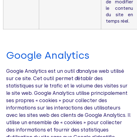
de modifier
le contenu
du site en
temps réel.
Google Analytics
Google Analytics est un outil d’analyse web utilisé
sur ce site. Cet outil permet d’établir des
statistiques sur le trafic et le volume des visites sur
le site web. Google Analytics utilise principalement
ses propres « cookies » pour collecter des
informations sur les interactions des utilisateurs
avec les sites web des clients de Google Analytics. Il
utilise un ensemble de « cookies » pour collecter
des informations et fournir des statistiques