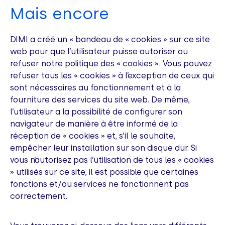
Mais encore
DIMI a créé un « bandeau de « cookies » sur ce site
web pour que l’utilisateur puisse autoriser ou
refuser notre politique des « cookies ». Vous pouvez
refuser tous les « cookies » à l’exception de ceux qui
sont nécessaires au fonctionnement et à la
fourniture des services du site web. De même,
l’utilisateur a la possibilité de configurer son
navigateur de manière à être informé de la
réception de « cookies » et, s’il le souhaite,
empêcher leur installation sur son disque dur. Si
vous n’autorisez pas l’utilisation de tous les « cookies
» utilisés sur ce site, il est possible que certaines
fonctions et/ou services ne fonctionnent pas
correctement.