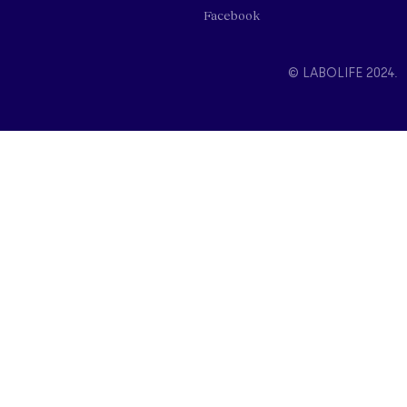
Facebook
© LABOLIFE 2024.