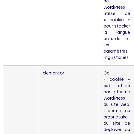
de
WordPress
utilise ce
« cookie »
pour stocker
la langue
actuelle et
les
paramètres
linguistiques.
elementor
Ce
« cookie »
est utilisé
par le thème
WordPress
du site web.
Il permet au
propriétaire
du site de
déployer ou