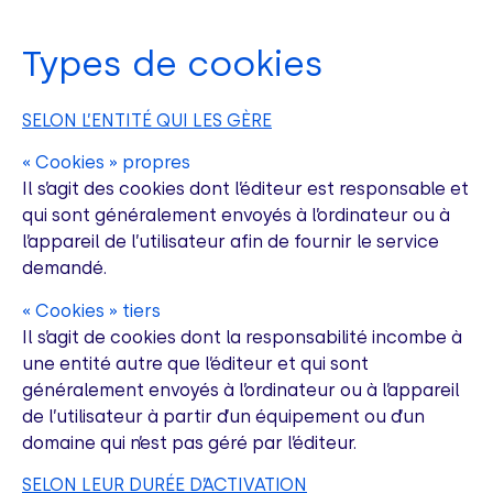
Types de cookies
SELON L’ENTITÉ QUI LES GÈRE
« Cookies » propres
Il s’agit des cookies dont l’éditeur est responsable et
qui sont généralement envoyés à l’ordinateur ou à
l’appareil de l’utilisateur afin de fournir le service
demandé.
« Cookies » tiers
Il s’agit de cookies dont la responsabilité incombe à
une entité autre que l’éditeur et qui sont
généralement envoyés à l’ordinateur ou à l’appareil
de l’utilisateur à partir d’un équipement ou d’un
domaine qui n’est pas géré par l’éditeur.
SELON LEUR DURÉE D’ACTIVATION