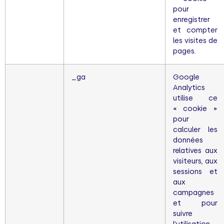
pour
enregistrer
et compter
les visites de
pages.
_ga
Google
Analytics
utilise ce
« cookie »
pour
calculer les
données
relatives aux
visiteurs, aux
sessions et
aux
campagnes
et pour
suivre