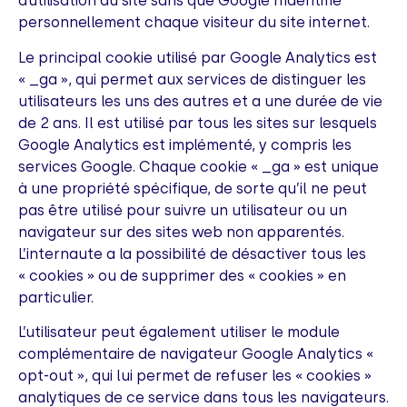
d’utilisation du site sans que Google n’identifie
personnellement chaque visiteur du site internet.
Le principal cookie utilisé par Google Analytics est
« _ga », qui permet aux services de distinguer les
utilisateurs les uns des autres et a une durée de vie
de 2 ans. Il est utilisé par tous les sites sur lesquels
Google Analytics est implémenté, y compris les
services Google. Chaque cookie « _ga » est unique
à une propriété spécifique, de sorte qu’il ne peut
pas être utilisé pour suivre un utilisateur ou un
navigateur sur des sites web non apparentés.
L’internaute a la possibilité de désactiver tous les
« cookies » ou de supprimer des « cookies » en
particulier.
L’utilisateur peut également utiliser le module
complémentaire de navigateur Google Analytics «
opt-out », qui lui permet de refuser les « cookies »
analytiques de ce service dans tous les navigateurs.