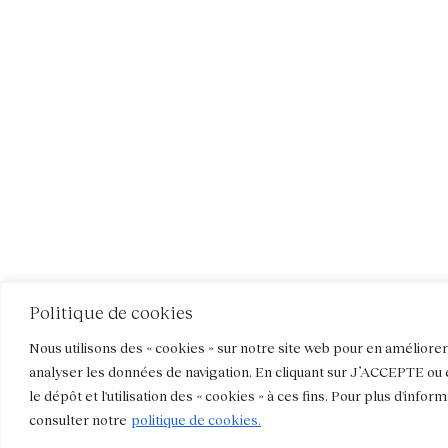
Politique de cookies
Nous utilisons des « cookies » sur notre site web pour en améliorer v
analyser les données de navigation. En cliquant sur J’ACCEPTE ou e
le dépôt et l'utilisation des « cookies » à ces fins. Pour plus d'infor
consulter notre
politique de cookies.