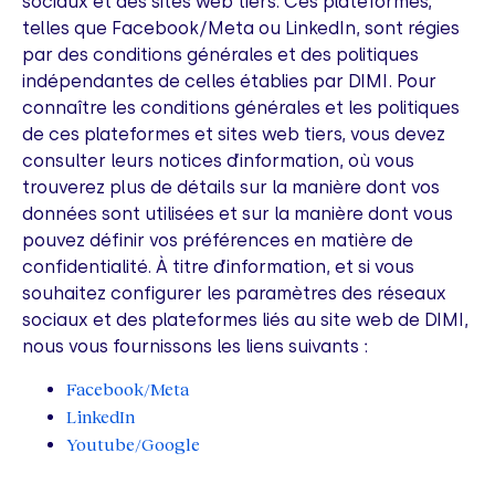
sociaux et des sites web tiers. Ces plateformes,
telles que Facebook/Meta ou LinkedIn, sont régies
par des conditions générales et des politiques
indépendantes de celles établies par DIMI. Pour
connaître les conditions générales et les politiques
de ces plateformes et sites web tiers, vous devez
consulter leurs notices d’information, où vous
trouverez plus de détails sur la manière dont vos
données sont utilisées et sur la manière dont vous
pouvez définir vos préférences en matière de
confidentialité. À titre d’information, et si vous
souhaitez configurer les paramètres des réseaux
sociaux et des plateformes liés au site web de DIMI,
nous vous fournissons les liens suivants :
Facebook/Meta
LinkedIn
Youtube/Google