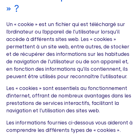
» ?
Un « cookie » est un fichier qui est téléchargé sur
l’ordinateur ou l’appareil de l’utilisateur lorsqu’il
accède à différents sites web. Les « cookies »
permettent à un site web, entre autres, de stocker
et de récupérer des informations sur les habitudes
de navigation de l’utilisateur ou de son appareil et,
en fonction des informations qu’ils contiennent, ils
peuvent être utilisés pour reconnaître l’utilisateur.
Les « cookies » sont essentiels au fonctionnement
d’internet, offrant de nombreux avantages dans les
prestations de services interactifs, facilitant la
navigation et l’utilisation des sites web.
Les informations fournies ci-dessous vous aideront à
comprendre les différents types de « cookies ».