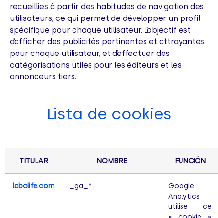
recueillies à partir des habitudes de navigation des
utilisateurs, ce qui permet de développer un profil
spécifique pour chaque utilisateur. L’objectif est
d’afficher des publicités pertinentes et attrayantes
pour chaque utilisateur, et d’effectuer des
catégorisations utiles pour les éditeurs et les
annonceurs tiers.
Lista de cookies
TITULAR
NOMBRE
FUNCIÓN
labolife.com
_ga_*
Google
Analytics
utilise ce
« cookie »