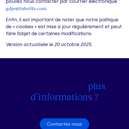
pouvez nous contacter par courrier électronique :
gdpr@labolife.com
.
Enfin, il est important de noter que notre politique
de « cookies » est mise à jour régulièrement et peut
faire l’objet de certaines modifications.
Version actualisée le 20 octobre 2025.
Souhaitez-vous
plus
d’informations ?
Contactez-nous