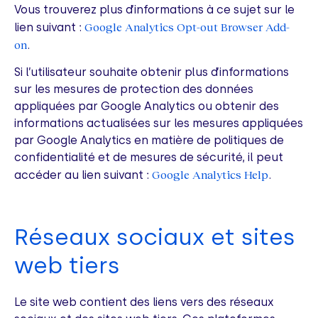
Vous trouverez plus d’informations à ce sujet sur le
Google Analytics Opt-out Browser Add-
lien suivant :
on
.
Si l’utilisateur souhaite obtenir plus d’informations
sur les mesures de protection des données
appliquées par Google Analytics ou obtenir des
informations actualisées sur les mesures appliquées
par Google Analytics en matière de politiques de
confidentialité et de mesures de sécurité, il peut
Google Analytics Help
accéder au lien suivant :
.
Réseaux sociaux et sites
web tiers
Le site web contient des liens vers des réseaux