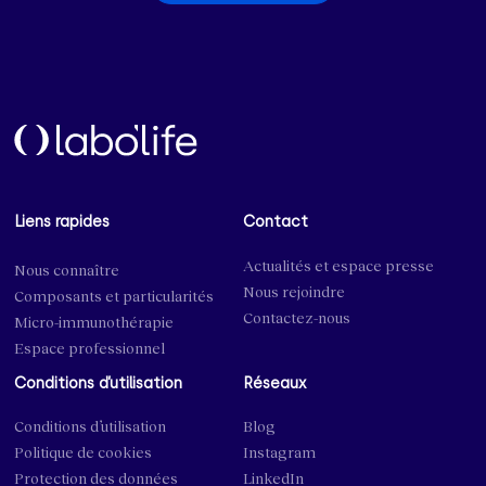
Liens rapides
Contact
Actualités et espace presse
Nous connaître
Nous rejoindre
Composants et particularités
Contactez-nous
Micro-immunothérapie
Espace professionnel
Conditions d’utilisation
Réseaux
Conditions d’utilisation
Blog
Politique de cookies
Instagram
Protection des données
LinkedIn