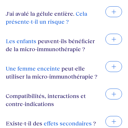
J'ai avalé la gélule entière.
Cela
présente-t-il un risque ?
Les enfants
peuvent-ils bénéficier
de la micro-immunothérapie ?
Une femme enceinte
peut-elle
utiliser la micro-immunothérapie ?
Compatibilités, interactions et
contre-indications
Existe-t-il des
effets secondaires
?