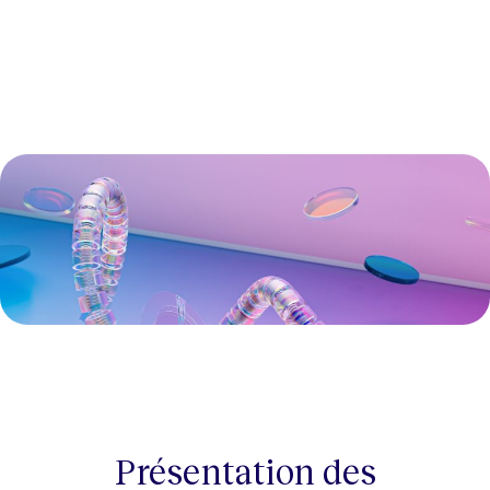
Présentation des