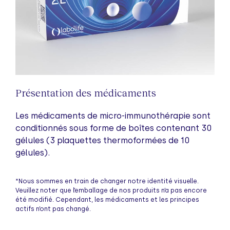
Présentation des médicaments
Les médicaments de micro-immunothérapie sont
conditionnés sous forme de boîtes contenant 30
gélules (3 plaquettes thermoformées de 10
gélules).
*Nous sommes en train de changer notre identité visuelle.
Veuillez noter que l’emballage de nos produits n’a pas encore
été modifié. Cependant, les médicaments et les principes
actifs n’ont pas changé.