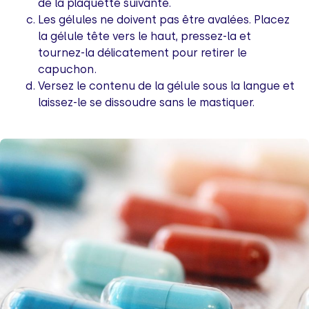
de la plaquette suivante.
Les gélules ne doivent pas être avalées. Placez
la gélule tête vers le haut, pressez-la et
tournez-la délicatement pour retirer le
capuchon.
Versez le contenu de la gélule sous la langue et
laissez-le se dissoudre sans le mastiquer.