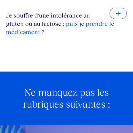
Je souffre d'une intolérance au
gluten ou au lactose ;
puis-je prendre le
médicament
?
Ne manquez pas les
rubriques suivantes :