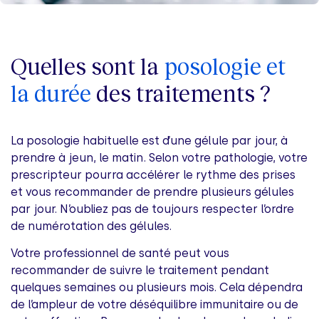
Quelles sont la
posologie et
la durée
des traitements ?
La posologie habituelle est d’une gélule par jour, à
prendre à jeun, le matin. Selon votre pathologie, votre
prescripteur pourra accélérer le rythme des prises
et vous recommander de prendre plusieurs gélules
par jour. N’oubliez pas de toujours respecter l’ordre
de numérotation des gélules.
Votre professionnel de santé peut vous
recommander de suivre le traitement pendant
quelques semaines ou plusieurs mois. Cela dépendra
de l’ampleur de votre déséquilibre immunitaire ou de