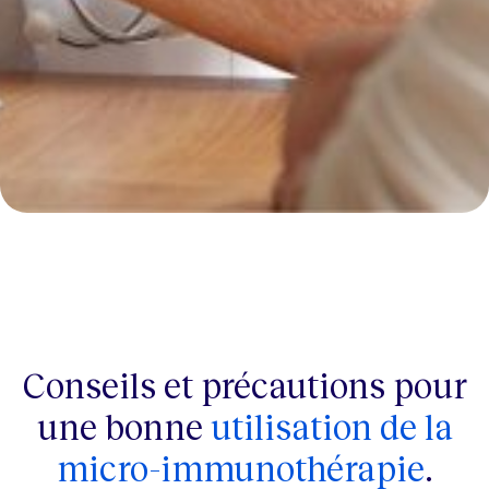
Conseils et précautions pour
une bonne
utilisation de la
micro-immunothérapie
.