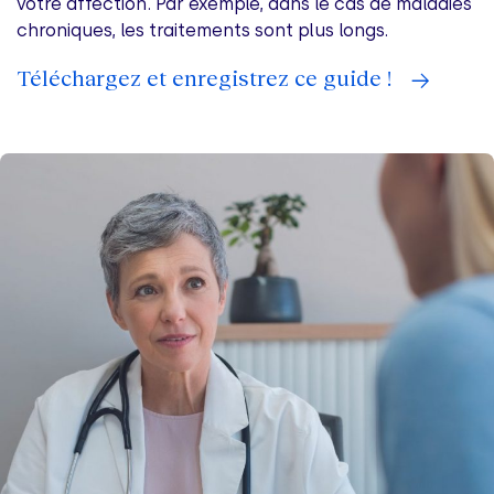
votre affection. Par exemple, dans le cas de maladies
chroniques, les traitements sont plus longs.
Téléchargez et enregistrez ce guide !