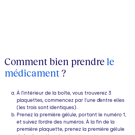
Comment bien prendre
le
médicament
?
À l’intérieur de la boîte, vous trouverez 3
plaquettes, commencez par l’une d’entre elles
(les trois sont identiques).
Prenez la première gélule, portant le numéro 1,
et suivez l’ordre des numéros. À la fin de la
première plaquette, prenez la première gélule