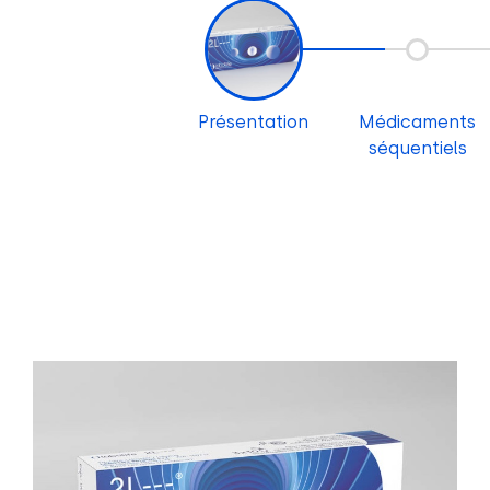
Présentation
Médicaments
séquentiels