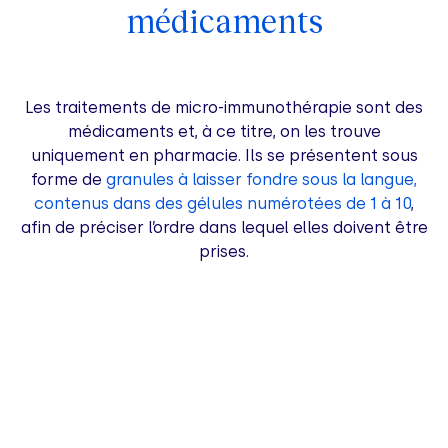
médicaments
Les traitements de micro-immunothérapie sont des
médicaments et, à ce titre, on les trouve
uniquement en pharmacie. Ils se présentent sous
forme de
granules à laisser fondre sous la langue,
contenus dans des gélules numérotées de 1 à 10
,
afin de préciser l’ordre dans lequel elles doivent être
prises.