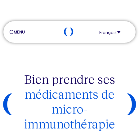
MENU
Français
Bien prendre ses
médicaments de
micro-
immunothérapie