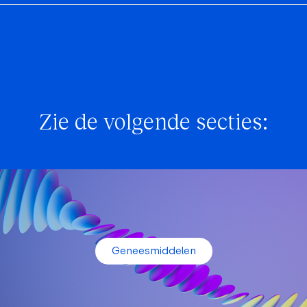
Zie de volgende secties:
Geneesmiddelen