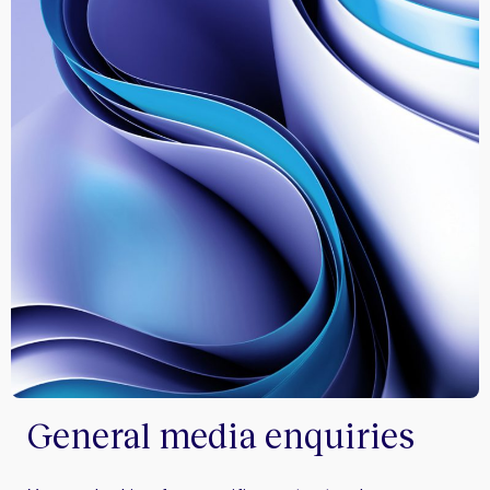
General media enquiries